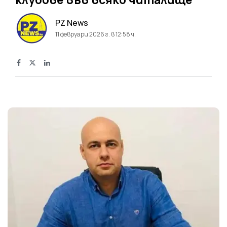
PZ News
11 февруари 2026 г. в 12:58 ч.