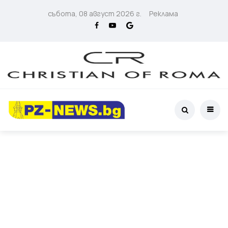
събота, 08 август 2026 г.
Реклама