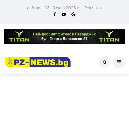
събота, 08 август 2026 г.
Реклама