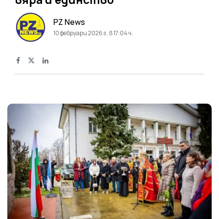
PZ News
10 февруари 2026 г. в 17:04 ч.