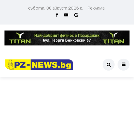
събота, 08 август 2026 г.
Реклама