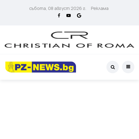
събота, 08 август 2026 г.
Реклама