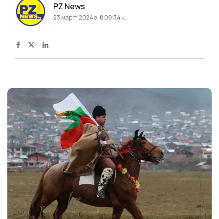
PZ News
23 март 2024 г. в 09:34 ч.