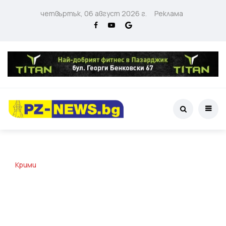
четвъртък, 06 август 2026 г.
Реклама
Крими